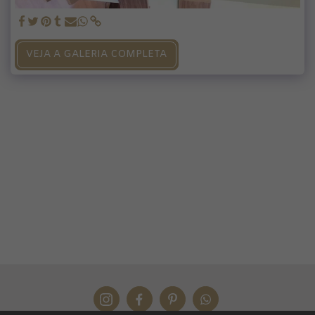
VEJA A GALERIA COMPLETA