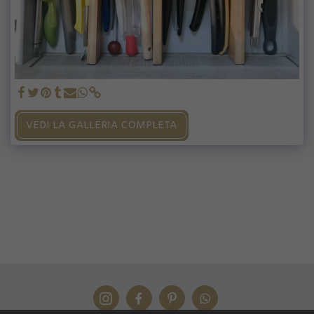
VEDI LA GALLERIA COMPLETA