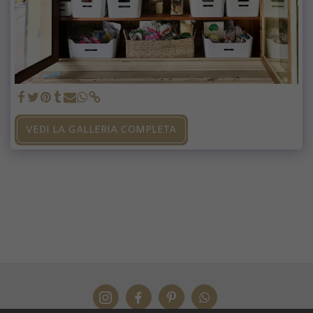
VEDI LA GALLERIA COMPLETA